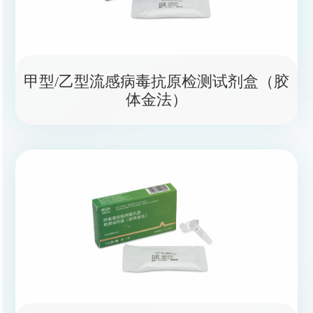
甲型/乙型流感病毒抗原检测试剂盒（胶
体金法）