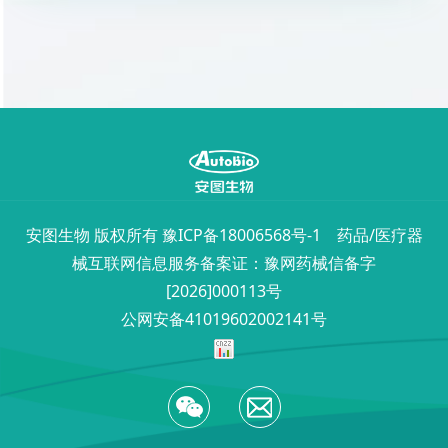
安图生物 版权所有
豫ICP备18006568号-1
药品/医疗器
械互联网信息服务备案证：豫网药械信备字
[2026]000113号
公网安备41019602002141号