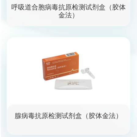
呼吸道合胞病毒抗原检测试剂盒（胶体
金法）
腺病毒抗原检测试剂盒（胶体金法）