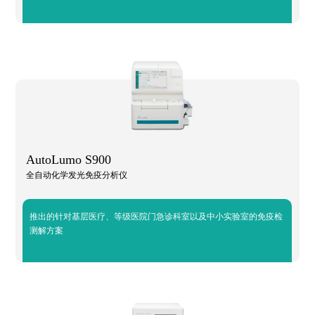
AutoLumo S900
全自动化学发光免疫分析仪
推出的针对基层医疗、等级医院门急诊科室以及中小实验室的免疫检
测解方案