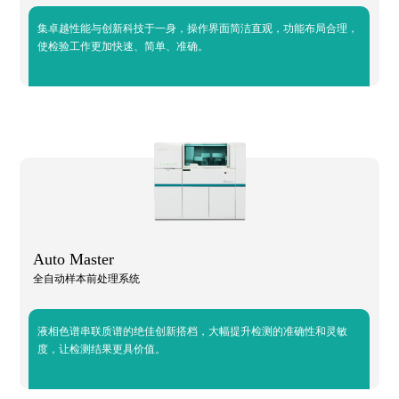
集卓越性能与创新科技于一身，操作界面简洁直观，功能布局合理，
使检验工作更加快速、简单、准确。
Auto Master
全自动样本前处理系统
液相色谱串联质谱的绝佳创新搭档，大幅提升检测的准确性和灵敏
度，让检测结果更具价值。