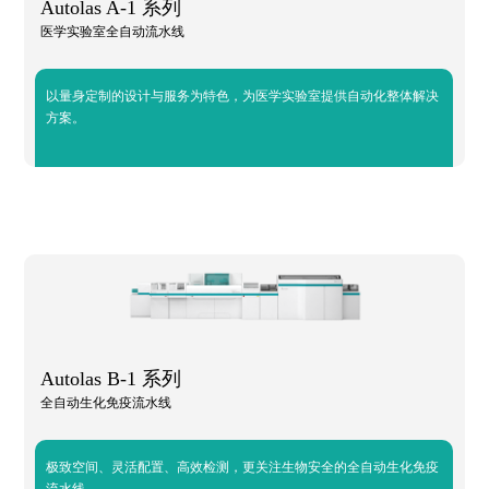
Autolas A-1 系列
医学实验室全自动流水线
以量身定制的设计与服务为特色，为医学实验室提供自动化整体解决
方案。
Autolas B-1 系列
全自动生化免疫流水线
极致空间、灵活配置、高效检测，更关注生物安全的全自动生化免疫
流水线