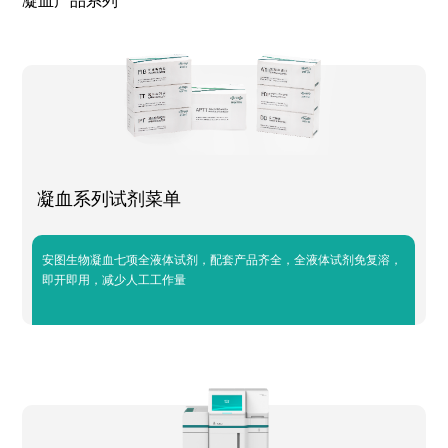
凝血产品系列
凝血系列试剂菜单
安图生物凝血七项全液体试剂，配套产品齐全，全液体试剂免复溶，
即开即用，减少人工工作量