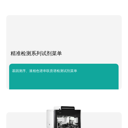
精准检测系列试剂菜单
基因测序、液相色谱串联质谱检测试剂菜单