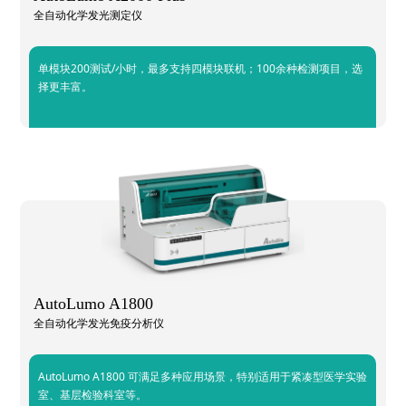
全自动化学发光测定仪
单模块200测试/小时，最多支持四模块联机；100余种检测项目，选
择更丰富。
AutoLumo A1800
全自动化学发光免疫分析仪
AutoLumo A1800 可满足多种应用场景，特别适用于紧凑型医学实验
室、基层检验科室等。