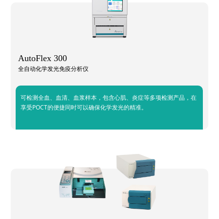
AutoFlex 300
全自动化学发光免疫分析仪
可检测全血、血清、血浆样本，包含心肌、炎症等多项检测产品，在
享受POCT的便捷同时可以确保化学发光的精准。