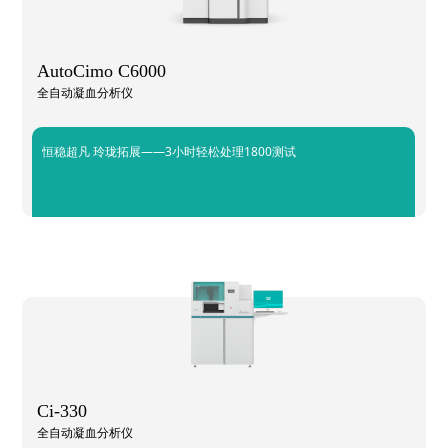
AutoCimo C6000
全自动凝血分析仪
恒稳超凡 玲珑拓展——3小时轻松处理1800测试
Ci-330
全自动凝血分析仪