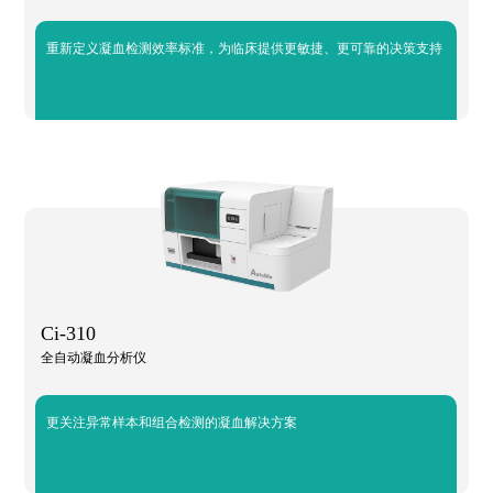
重新定义凝血检测效率标准，为临床提供更敏捷、更可靠的决策支持
Ci-310
全自动凝血分析仪
更关注异常样本和组合检测的凝血解决方案