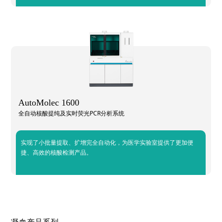
AutoMolec 1600
全自动核酸提纯及实时荧光PCR分析系统
实现了小批量提取、扩增完全自动化，为医学实验室提供了更加便
捷、高效的核酸检测产品。