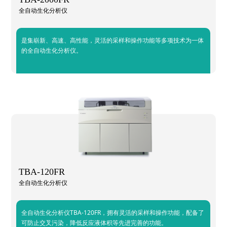
全自动生化分析仪
是集崭新、高速、高性能，灵活的采样和操作功能等多项技术为一体
的全自动生化分析仪。
TBA-120FR
全自动生化分析仪
全自动生化分析仪TBA-120FR，拥有灵活的采样和操作功能，配备了
可防止交叉污染，降低反应液体积等先进完善的功能。