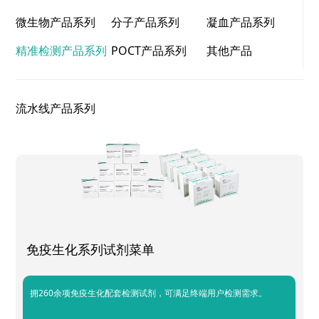
微生物产品系列
分子产品系列
凝血产品系列
精准检测产品系列
POCT产品系列
其他产品
流水线产品系列
免疫生化系列试剂菜单
拥260余项免疫生化配套检测试剂，可满足终端用户检测需求。