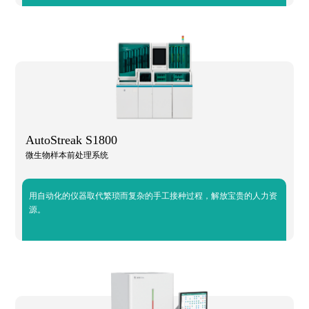
AutoStreak S1800
微生物样本前处理系统
用自动化的仪器取代繁琐而复杂的手工接种过程，解放宝贵的人力资
源。