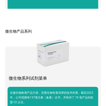
微生物产品系列
微生物系列试剂菜单
在微生物检测产品方面，安图生物有着深厚的技术积累。截至2023
年，公司现拥有137项注册（备案）证书，并取得了 76 项产品的欧
盟 CE 认证。