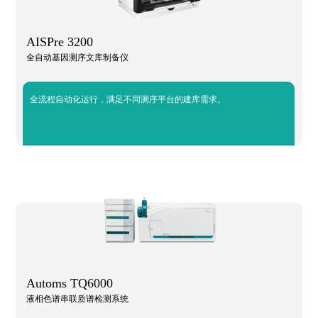
AISPre 3200
全自动基因测序文库制备仪
全流程自动化运行，满足不同测序平台的建库需求。
Automs TQ6000
液相色谱串联质谱检测系统