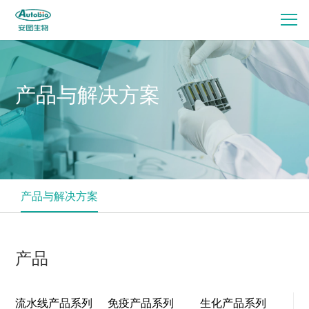
产品与解决方案
产品与解决方案
产品
流水线产品系列
免疫产品系列
生化产品系列