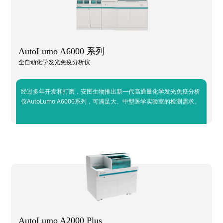
AutoLumo A6000 系列
全自动化学发光免疫分析仪
经过多年开发和打磨，安图生物推出新一代高通量化学发光免疫分析
仪AutoLumo A6000系列，可满足大、中型医学实验室的检测需求。
AutoLumo A2000 Plus