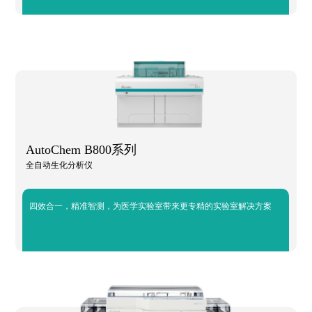
AutoChem B800系列
全自动生化分析仪
四效合一，精准智测，为医学实验室带来更专精的实验室解决方案