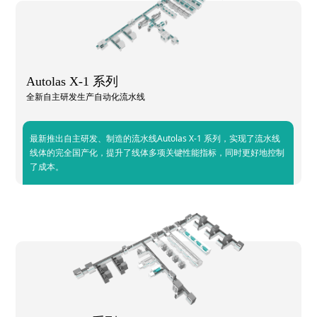
Autolas X-1 系列
全新自主研发生产自动化流水线
最新推出自主研发、制造的流水线Autolas X-1 系列，实现了流水线
线体的完全国产化，提升了线体多项关键性能指标，同时更好地控制
了成本。