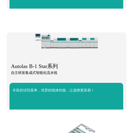
Autolas B-1 Star系列
自主研发集成式智能化流水线
丰富的试剂菜单，优异的线体性能，让选择更容易！