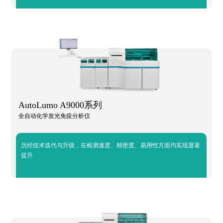
AutoLumo A9000系列
全自动化学发光免疫分析仪
历经技术迭代与升级，在检测速度、精密度、易用性方面均实现显著
提升