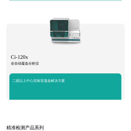
Ci-120x
全自动凝血分析仪
二级以上中心实验室凝血解决方案
精准检测产品系列