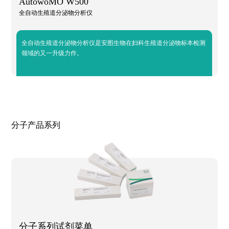
AutowoMO W500
全自动生殖道分泌物分析仪
全自动生殖道分泌物分析仪是安图生物在妇科生殖道分泌物标本检测
领域的又一升级力作。
分子产品系列
分子系列试剂菜单