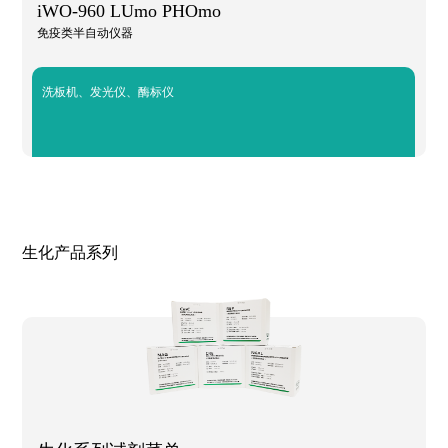
iWO-960 LUmo PHOmo
免疫类半自动仪器
洗板机、发光仪、酶标仪
生化产品系列