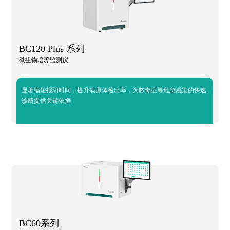
BC120 Plus 系列
微生物培养监测仪
显著缩短报阳时间，提升病原体检出率，为脓毒症等危急感染的快速
诊断提供关键依据
BC60系列