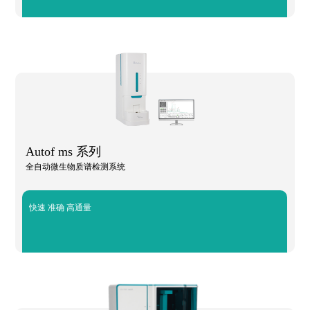
Autof ms 系列
全自动微生物质谱检测系统
快速 准确 高通量