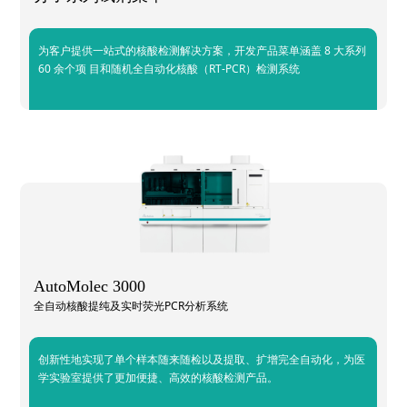
为客户提供一站式的核酸检测解决方案，开发产品菜单涵盖 8 大系列
60 余个项 目和随机全自动化核酸（RT-PCR）检测系统
AutoMolec 3000
全自动核酸提纯及实时荧光PCR分析系统
创新性地实现了单个样本随来随检以及提取、扩增完全自动化，为医
学实验室提供了更加便捷、高效的核酸检测产品。