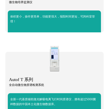
微生物培养监测仪
体积更小，操作更简单，功能更强大，报阳时间更短，可跨科室管
理！
Autof T 系列
全自动微生物质谱检测系统
全新一代基质辅助激光解吸电离飞行时间质谱仪，拥有超过5000菌
种数据的中国本土化微生物数据库。