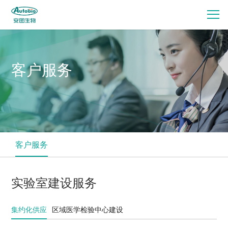
客户服务
客户服务
实验室建设服务
集约化供应
区域医学检验中心建设