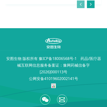
安图生物 版权所有
豫ICP备18006568号-1
药品/医疗器
械互联网信息服务备案证：豫网药械信备字
[2026]000113号
公网安备41019602002141号