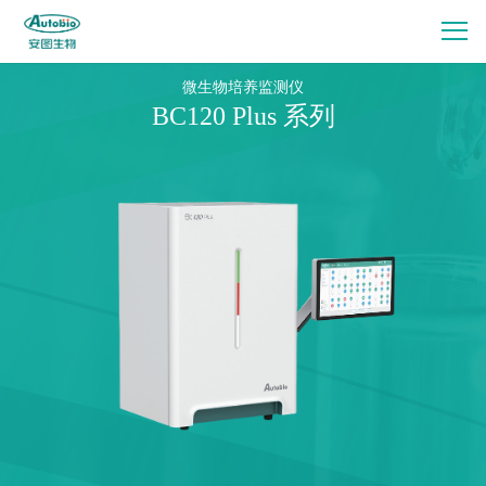
微生物培养监测仪
BC120 Plus 系列