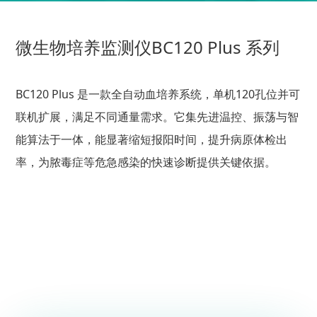
微生物培养监测仪BC120 Plus 系列
BC120 Plus 是一款全自动血培养系统，单机120孔位并可
联机扩展，满足不同通量需求。它集先进温控、振荡与智
能算法于一体，能显著缩短报阳时间，提升病原体检出
率，为脓毒症等危急感染的快速诊断提供关键依据。