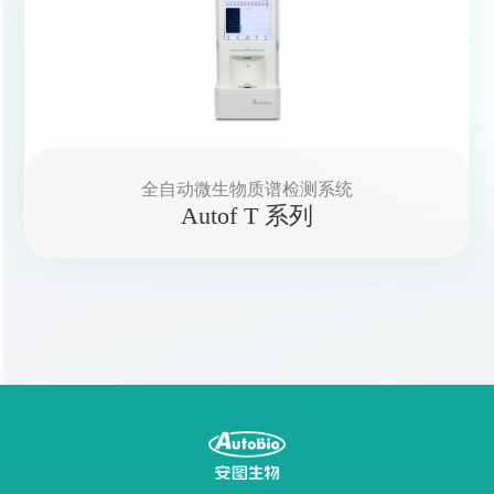
全自动微生物质谱检测系统
Autof T 系列