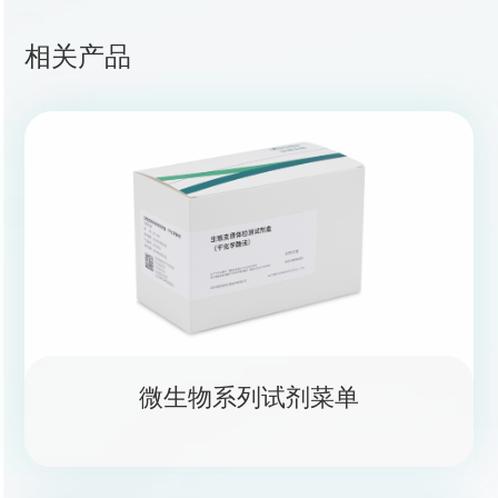
相关产品
微生物系列试剂菜单