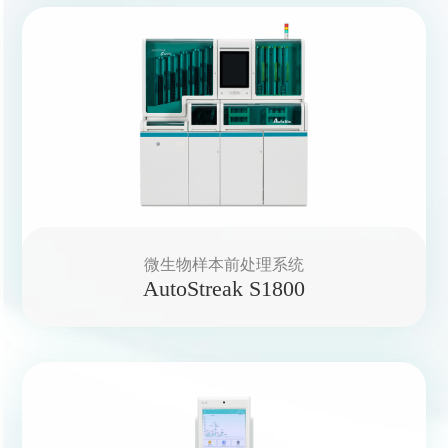
微生物样本前处理系统
AutoStreak S1800