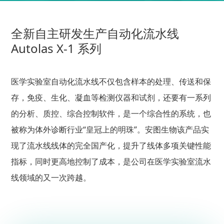
全新自主研发生产自动化流水线
Autolas X-1 系列
医学实验室自动化流水线不仅包含样本的处理、传送和保
存，免疫、生化、凝血等检测仪器和试剂，还要有一系列
的分析、质控、综合控制软件，是一个综合性的系统，也
被称为体外诊断行业
“皇冠上的明珠”。安图生物
该产品实
现了流水线线体的完全国产化，提升了线体多项关键性能
指标，同时更高地控制了成本，是公司在医学实验室流水
线领域的又一次跨越。