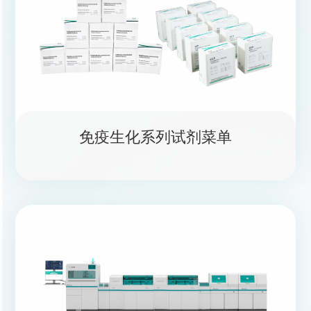
免疫生化系列试剂菜单