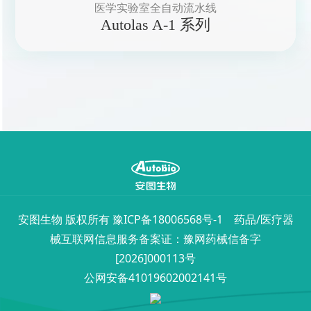
医学实验室全自动流水线
Autolas A-1 系列
安图生物 版权所有
豫ICP备18006568号-1
药品/医疗器
械互联网信息服务备案证：豫网药械信备字
[2026]000113号
公网安备41019602002141号