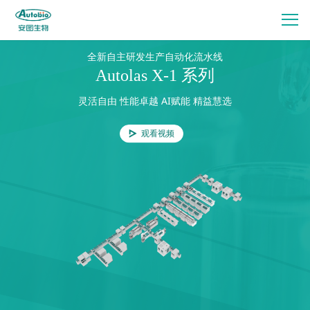
全新自主研发生产自动化流水线
Autolas X-1 系列
灵活自由 性能卓越 AI赋能 精益慧选
观看视频