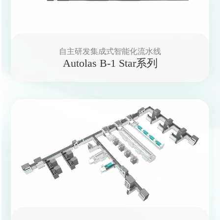
自主研发集成式智能化流水线
Autolas B-1 Star系列