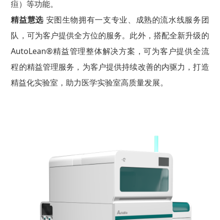
疸）等功能。
精益慧选
安图生物拥有一支专业、成熟的流水线服务团
队，可为客户提供全方位的服务。此外，搭配全新升级的
AutoLean®精益管理整体解决方案，可为客户提供全流
程的精益管理服务，为客户提供持续改善的内驱力，打造
精益化实验室，助力医学实验室高质量发展。