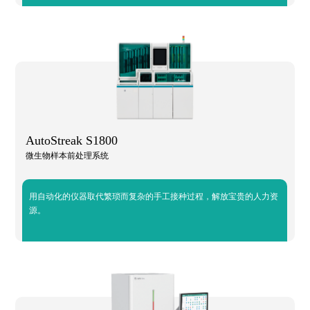
AutoStreak S1800
微生物样本前处理系统
用自动化的仪器取代繁琐而复杂的手工接种过程，解放宝贵的人力资
源。