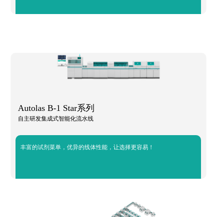
Autolas B-1 Star系列
自主研发集成式智能化流水线
丰富的试剂菜单，优异的线体性能，让选择更容易！