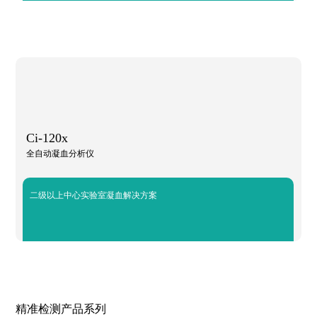
Ci-120x
全自动凝血分析仪
二级以上中心实验室凝血解决方案
精准检测产品系列