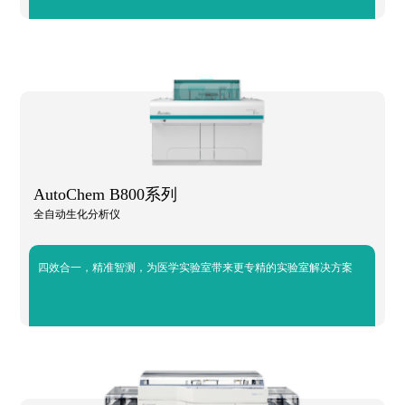
AutoChem B800系列
全自动生化分析仪
四效合一，精准智测，为医学实验室带来更专精的实验室解决方案