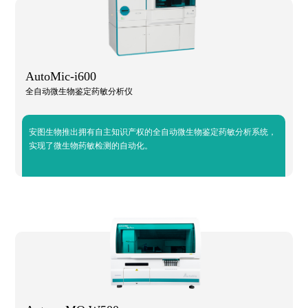
AutoMic-i600
全自动微生物鉴定药敏分析仪
安图生物推出拥有自主知识产权的全自动微生物鉴定药敏分析系统，
实现了微生物药敏检测的自动化。