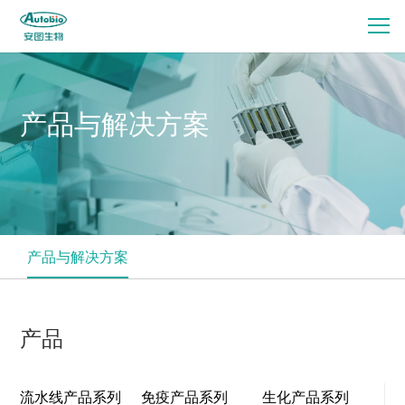
产品与解决方案
产品与解决方案
产品
流水线产品系列
免疫产品系列
生化产品系列