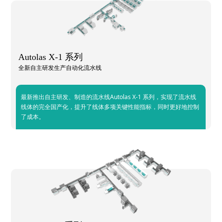
Autolas X-1 系列
全新自主研发生产自动化流水线
最新推出自主研发、制造的流水线Autolas X-1 系列，实现了流水线
线体的完全国产化，提升了线体多项关键性能指标，同时更好地控制
了成本。