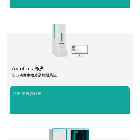
Autof ms 系列
全自动微生物质谱检测系统
快速 准确 高通量