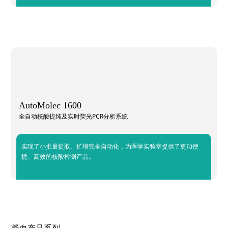
AutoMolec 1600
全自动核酸提纯及实时荧光PCR分析系统
实现了小批量提取、扩增完全自动化，为医学实验室提供了更加便
捷、高效的核酸检测产品。