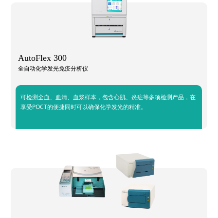
AutoFlex 300
全自动化学发光免疫分析仪
可检测全血、血清、血浆样本，包含心肌、炎症等多项检测产品，在
享受POCT的便捷同时可以确保化学发光的精准。