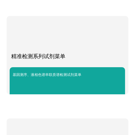
精准检测系列试剂菜单
基因测序、液相色谱串联质谱检测试剂菜单