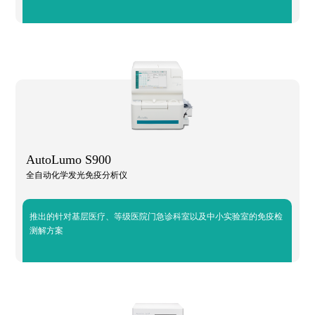
AutoLumo S900
全自动化学发光免疫分析仪
推出的针对基层医疗、等级医院门急诊科室以及中小实验室的免疫检
测解方案