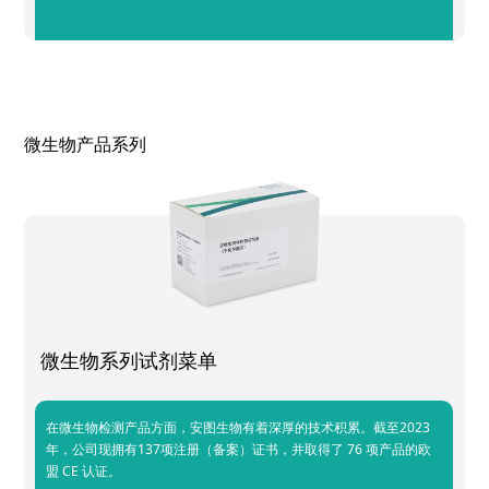
微生物产品系列
微生物系列试剂菜单
在微生物检测产品方面，安图生物有着深厚的技术积累。截至2023
年，公司现拥有137项注册（备案）证书，并取得了 76 项产品的欧
盟 CE 认证。