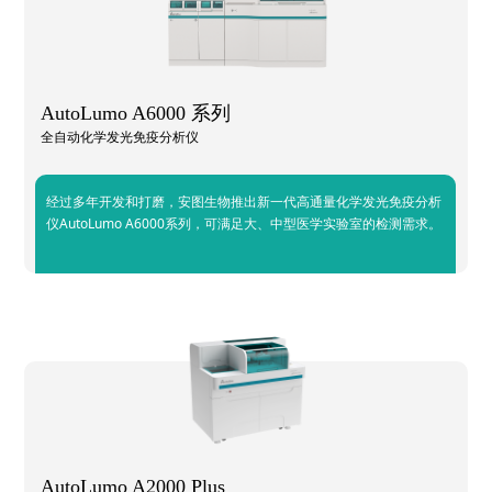
AutoLumo A6000 系列
全自动化学发光免疫分析仪
经过多年开发和打磨，安图生物推出新一代高通量化学发光免疫分析
仪AutoLumo A6000系列，可满足大、中型医学实验室的检测需求。
AutoLumo A2000 Plus