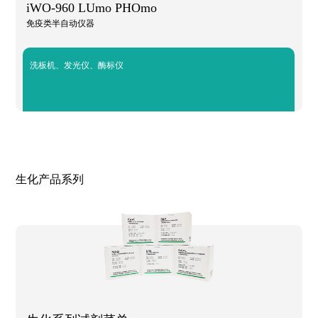
iWO-960 LUmo PHOmo
免疫类半自动仪器
洗板机、发光仪、酶标仪
生化产品系列