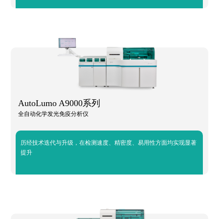
AutoLumo A9000系列
全自动化学发光免疫分析仪
历经技术迭代与升级，在检测速度、精密度、易用性方面均实现显著
提升