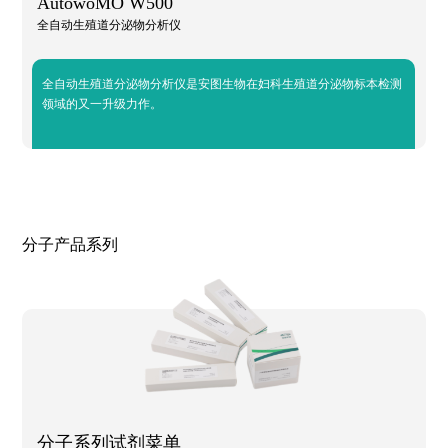
AutowoMO W500
全自动生殖道分泌物分析仪
全自动生殖道分泌物分析仪是安图生物在妇科生殖道分泌物标本检测
领域的又一升级力作。
分子产品系列
分子系列试剂菜单