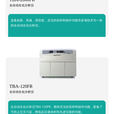
全自动生化分析仪
是集崭新、高速、高性能，灵活的采样和操作功能等多项技术为一体
的全自动生化分析仪。
TBA-120FR
全自动生化分析仪
全自动生化分析仪TBA-120FR，拥有灵活的采样和操作功能，配备了
可防止交叉污染，降低反应液体积等先进完善的功能。