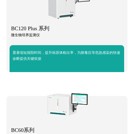
BC120 Plus 系列
微生物培养监测仪
显著缩短报阳时间，提升病原体检出率，为脓毒症等危急感染的快速
诊断提供关键依据
BC60系列