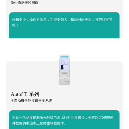
微生物培养监测仪
体积更小，操作更简单，功能更强大，报阳时间更短，可跨科室管
理！
Autof T 系列
全自动微生物质谱检测系统
全新一代基质辅助激光解吸电离飞行时间质谱仪，拥有超过5000菌
种数据的中国本土化微生物数据库。