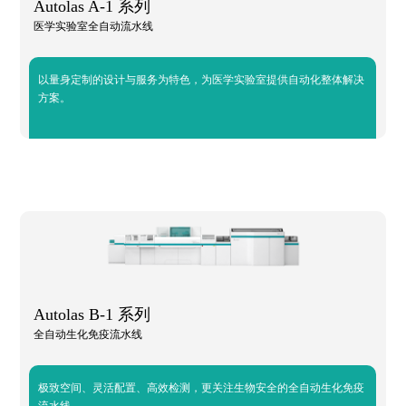
Autolas A-1 系列
医学实验室全自动流水线
以量身定制的设计与服务为特色，为医学实验室提供自动化整体解决
方案。
Autolas B-1 系列
全自动生化免疫流水线
极致空间、灵活配置、高效检测，更关注生物安全的全自动生化免疫
流水线