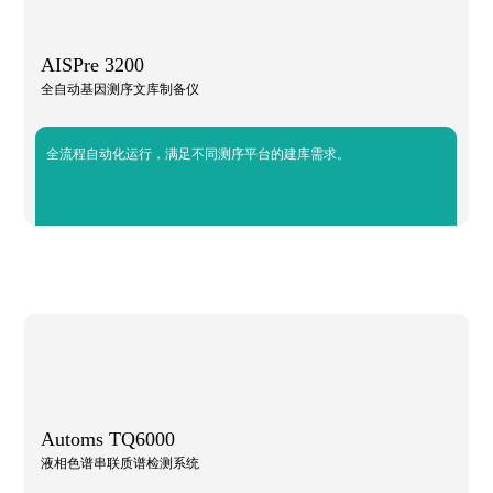
AISPre 3200
全自动基因测序文库制备仪
全流程自动化运行，满足不同测序平台的建库需求。
Automs TQ6000
液相色谱串联质谱检测系统