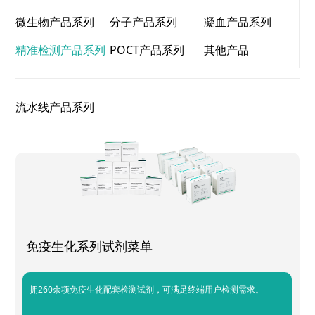
微生物产品系列
分子产品系列
凝血产品系列
精准检测产品系列
POCT产品系列
其他产品
流水线产品系列
免疫生化系列试剂菜单
拥260余项免疫生化配套检测试剂，可满足终端用户检测需求。