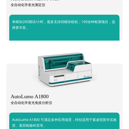
全自动化学发光测定仪
单模块200测试/小时，最多支持四模块联机；100余种检测项目，选
择更丰富。
AutoLumo A1800
全自动化学发光免疫分析仪
AutoLumo A1800 可满足多种应用场景，特别适用于紧凑型医学实验
室、基层检验科室等。