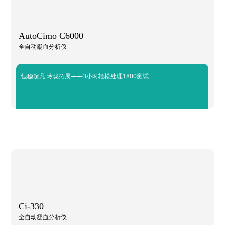
AutoCimo C6000
全自动凝血分析仪
恒稳超凡 玲珑拓展——3小时轻松处理1800测试
Ci-330
全自动凝血分析仪