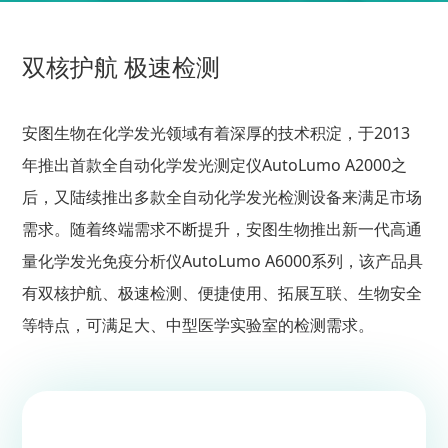
双核护航 极速检测
安图生物在化学发光领域有着深厚的技术积淀，于2013
年推出首款全自动化学发光测定仪AutoLumo A2000之
后，又陆续推出多款全自动化学发光检测设备来满足市场
需求。随着终端需求不断提升，安图生物推出新一代高通
量化学发光免疫分析仪AutoLumo A6000系列，该产品具
有双核护航、极速检测、便捷使用、拓展互联、生物安全
等特点，可满足大、中型医学实验室的检测需求。