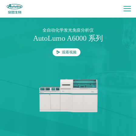
全自动化学发光免疫分析仪
AutoLumo A6000 系列
观看视频