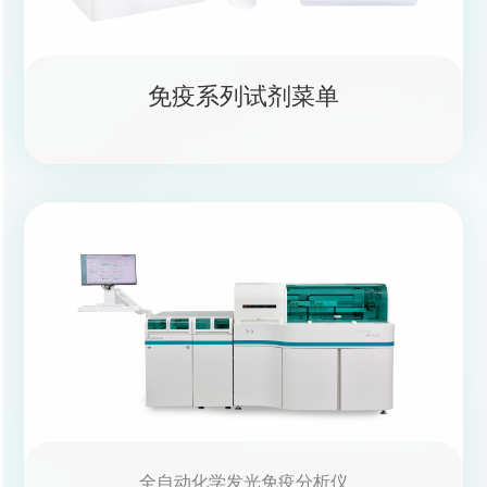
免疫系列试剂菜单
全自动化学发光免疫分析仪