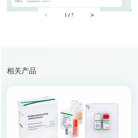
<
>
/
1
7
相关产品