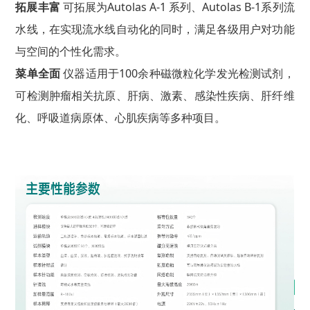
拓展丰富
可拓展为Autolas A-1 系列、Autolas B-1系列流
水线，在实现流水线自动化的同时，满足各级用户对功能
与空间的个性化需求。
菜单全面
仪器适用于100余种磁微粒化学发光检测试剂，
可检测肿瘤相关抗原、肝病、激素、感染性疾病、肝纤维
化、呼吸道病原体、心肌疾病等多种项目。