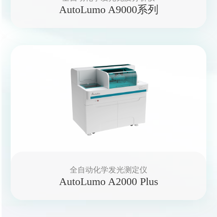
AutoLumo A9000系列
全自动化学发光测定仪
AutoLumo A2000 Plus