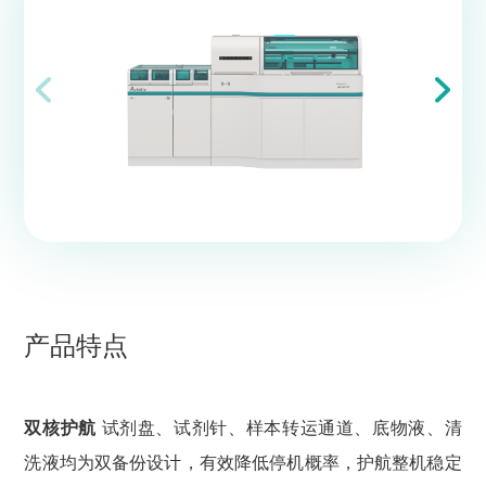
产品特点
双核护航
试剂盘、试剂针、样本转运通道、底物液、清
洗液均为双备份设计，有效降低停机概率，护航整机稳定