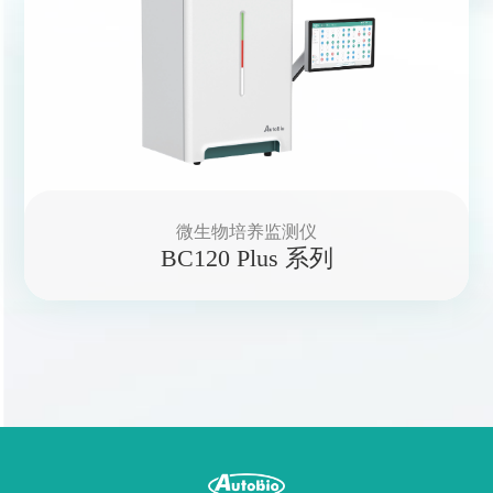
微生物培养监测仪
BC120 Plus 系列