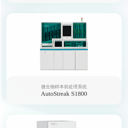
微生物样本前处理系统
AutoStreak S1800