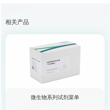
相关产品
微生物系列试剂菜单