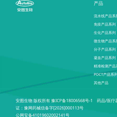
产品
流水线产品系
免疫产品系列
生化产品系列
微生物产品系
分子产品系列
凝血产品系列
精准检测产品
POCT产品系
其他产品
安图生物 版权所有
豫ICP备18006568号-1
药品/医疗
证：豫网药械信备字[2026]000113号
公网安备41019602002141号