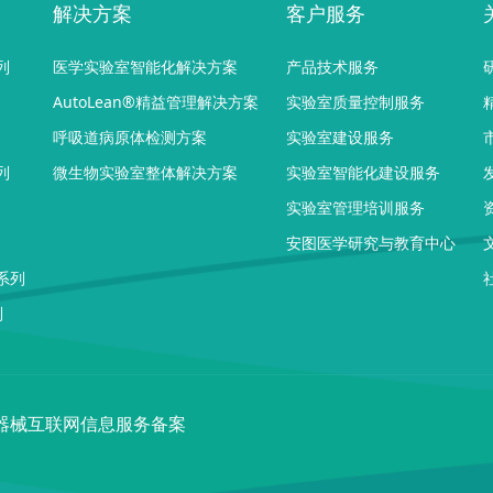
解决方案
客户服务
列
医学实验室智能化解决方案
产品技术服务
AutoLean®精益管理解决方案
实验室质量控制服务
呼吸道病原体检测方案
实验室建设服务
列
微生物实验室整体解决方案
实验室智能化建设服务
实验室管理培训服务
安图医学研究与教育中心
系列
列
器械互联网信息服务备案