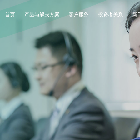
首页
产品与解决方案
客户服务
投资者关系
新