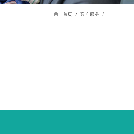
首页
/
客户服务
/